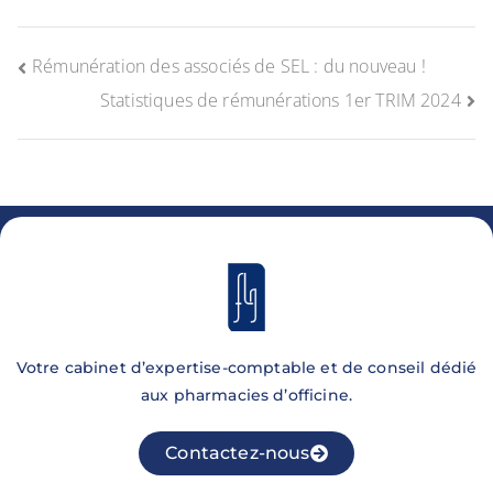
Rémunération des associés de SEL : du nouveau !
Statistiques de rémunérations 1er TRIM 2024
Votre cabinet d’expertise-comptable et de conseil dédié
aux pharmacies d’officine.
Contactez-nous