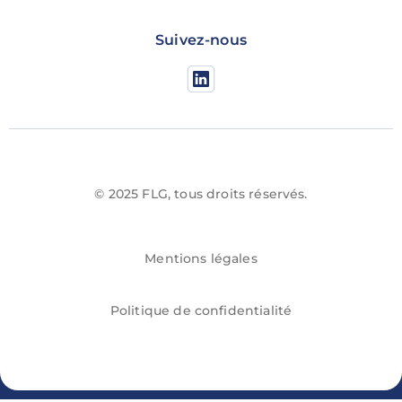
Suivez-nous
© 2025 FLG, tous droits réservés.
Mentions légales
Politique de confidentialité