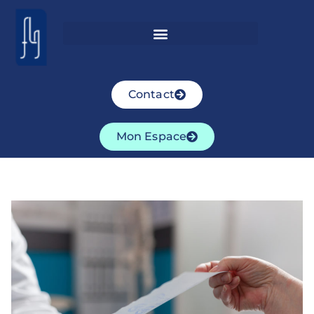
Contact
Mon Espace