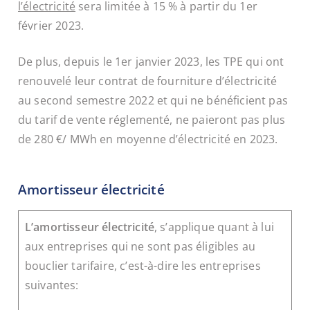
l’électricité
sera limitée à 15 % à partir du 1
er
février 2023.
De plus, depuis le 1
er
janvier 2023, les TPE qui ont
renouvelé leur contrat de fourniture d’électricité
au second semestre 2022 et qui ne bénéficient pas
du tarif de vente réglementé, ne paieront pas plus
de 280 €/ MWh en moyenne d’électricité en 2023.
Amortisseur électricité
L’amortisseur électricité
, s’applique quant à lui
aux entreprises qui ne sont pas éligibles au
bouclier tarifaire, c’est-à-dire les entreprises
suivantes: