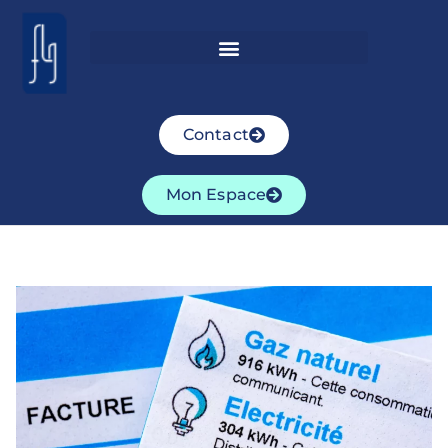
Contact
Mon Espace