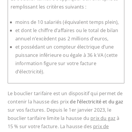
remplissant les critères suivants :
moins de 10 salariés (équivalent temps plein),
et dont le chiffre d’affaires
ou
le total de bilan
annuel n’excèdent pas 2 millions d’euros,
et possédant un compteur électrique d’une
puissance inférieure ou égale à 36 k VA (cette
information figure sur votre facture
d’électricité).
Le bouclier tarifaire est un dispositif qui permet de
contenir la hausse des prix
de l’électricité et du gaz
sur vos factures. Depuis le 1
er
janvier 2023, le
bouclier tarifaire limite la hausse du
prix du gaz
à
15 % sur votre facture. La hausse des
prix de