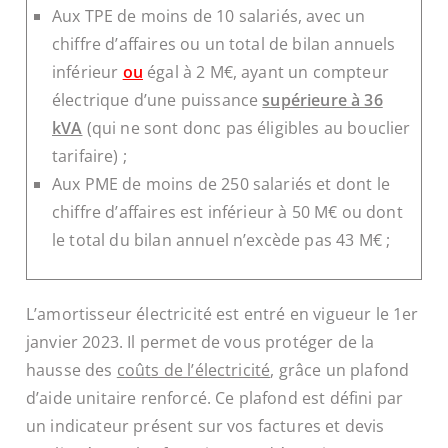
Aux TPE de moins de 10 salariés, avec un
chiffre d’affaires
ou
un total de bilan annuels
inférieur
ou
égal à 2 M€, ayant un compteur
électrique d’une puissance
supérieure à 36
kVA
(qui ne sont donc pas éligibles au bouclier
tarifaire) ;
Aux PME de moins de 250 salariés et dont le
chiffre d’affaires est inférieur à 50 M€ ou dont
le total du bilan annuel n’excède pas 43 M€ ;
L’amortisseur électricité est entré en vigueur le 1er
janvier 2023. Il permet de vous protéger de la
hausse des
coûts de l’électricité
, grâce un plafond
d’aide unitaire renforcé. Ce plafond est défini par
un indicateur présent sur vos factures et devis