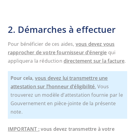
2. Démarches à effectuer
Pour bénéficier de ces aides,
vous devez vous
rapprocher de votre fournisseur d’énergie
qui
appliquera la réduction
directement sur la facture
.
Pour cela,
vous devez lui transmettre une
attestation sur l’honneur d’éligibilité
.
Vous
trouverez un modèle d’attestation fournie par le
Gouvernement en pièce-jointe de la présente
note.
IMPORTANT :
vous devez transmettre à votre