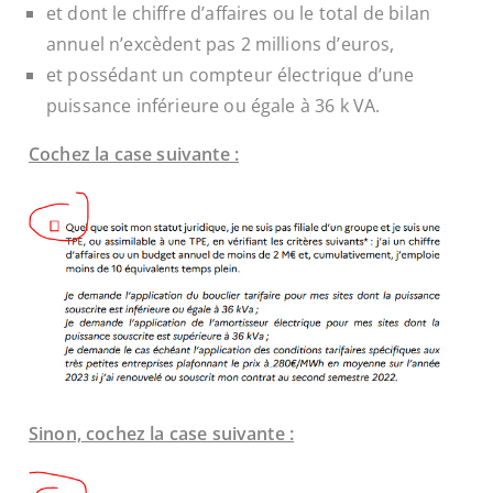
et dont le chiffre d’affaires
ou
le total de bilan
annuel n’excèdent pas 2 millions d’euros,
et possédant un compteur électrique d’une
puissance inférieure ou égale à 36 k VA.
Cochez la case suivante :
Sinon, cochez la case suivante :