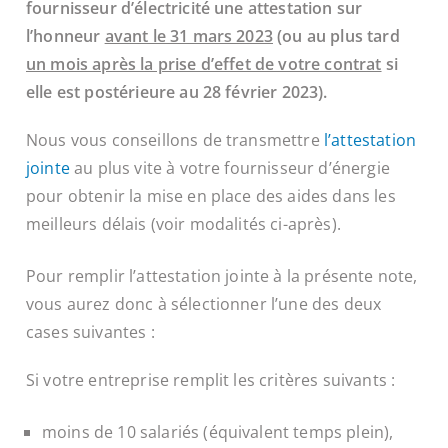
fournisseur d’électricité une attestation sur
l’honneur
avant le 31 mars 2023
(ou au plus tard
un mois après la prise d’effet de votre contrat
si
elle est postérieure au 28 février 2023).
Nous vous conseillons de transmettre
l’attestation
jointe
au plus vite à votre fournisseur d’énergie
pour obtenir la mise en place des aides dans les
meilleurs délais (voir modalités ci-après).
Pour remplir l’attestation jointe à la présente note,
vous aurez donc à sélectionner l’une des deux
cases suivantes :
Si votre entreprise remplit les critères suivants :
moins de 10 salariés (équivalent temps plein),