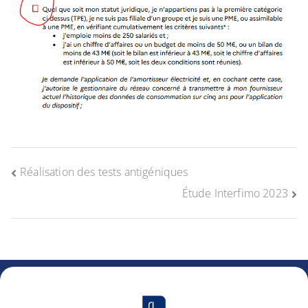
Réalisation des tests antigéniques
Étude Interfimo 2023