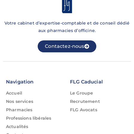
Votre cabinet d’expertise-comptable et de conseil dédié
aux pharmacies d’officine.
Contactez-nous
Navigation
FLG Caducial
Accueil
Le Groupe
Nos services
Recrutement
Pharmacies
FLG Avocats
Professions libérales
Actualités