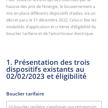
hausse des prix de l’énergie, le Gouvernement a
mis en place différents dispositifs d’aides, via un
décret paru le 31 décembre 2022. Celui-ci fixe les
modalités d’application et critères d’éligibilité du
bouclier tarifaire et de l’amortisseur électrique.
1. Présentation des trois
dispositifs existants au
02/02/2023 et éligibilité
Bouclier tarifaire
Le bouclier tarifaire s’appliquer aux entreprises