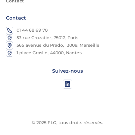
Contact
Contact
01 44 68 69 70
53 rue Crozatier, 75012, Paris
565 avenue du Prado, 13008, Marseille
1 place Graslin, 44000, Nantes
Suivez-nous
© 2025 FLG, tous droits réservés.