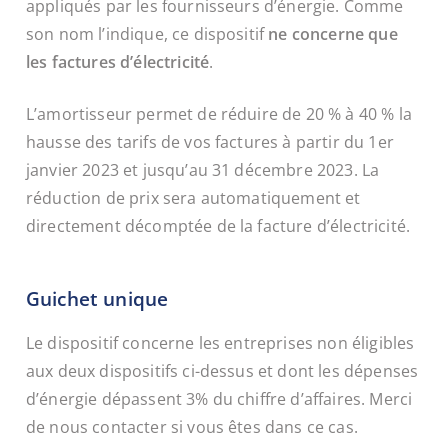
appliqués par les fournisseurs d’énergie. Comme
son nom l’indique, ce dispositif
ne concerne que
les factures d’électricité
.
L’amortisseur permet de réduire de 20 % à 40 % la
hausse des tarifs de vos factures à partir du 1
er
janvier 2023 et jusqu’au 31 décembre 2023. La
réduction de prix sera automatiquement et
directement décomptée de la facture d’électricité.
Guichet unique
Le dispositif concerne les entreprises non éligibles
aux deux dispositifs ci-dessus et dont les dépenses
d’énergie dépassent 3% du chiffre d’affaires. Merci
de nous contacter si vous êtes dans ce cas.