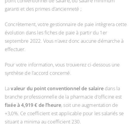
point conventionnel de salaire, du salaire minimum
garanti et des primes d’ancienneté ;
Concrètement, votre gestionnaire de paie intègrera cette
évolution dans les fiches de paie à partir du 1er
septembre 2022. Vous n’avez donc aucune démarche à
effectuer.
Pour votre information, vous trouverez ci-dessous une
synthèse de l’accord concerné.
La
valeur du point conventionnel de salaire
dans la
branche professionnelle de la pharmacie d’officine est
fixée à 4,919 € de l’heure
, soit une augmentation de
+3,0%. Ce coefficient est applicable pour les salariés se
situant a minima au coefficient 230.