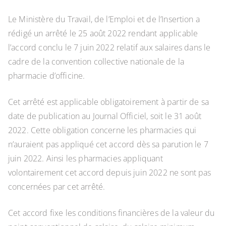
Le Ministère du Travail, de l’Emploi et de l’Insertion a
rédigé un arrêté le 25 août 2022 rendant applicable
l’accord conclu le 7 juin 2022 relatif aux salaires dans le
cadre de la convention collective nationale de la
pharmacie d’officine.
Cet arrêté est applicable obligatoirement à partir de sa
date de publication au Journal Officiel, soit le 31 août
2022. Cette obligation concerne les pharmacies qui
n’auraient pas appliqué cet accord dès sa parution le 7
juin 2022. Ainsi les pharmacies appliquant
volontairement cet accord depuis juin 2022 ne sont pas
concernées par cet arrêté.
Cet accord fixe les conditions financières de la valeur du