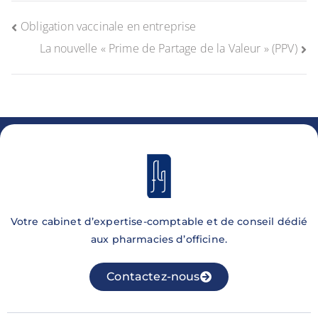
Obligation vaccinale en entreprise
La nouvelle « Prime de Partage de la Valeur » (PPV)
Votre cabinet d’expertise-comptable et de conseil dédié
aux pharmacies d’officine.
Contactez-nous