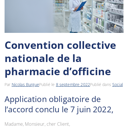
Convention collective
nationale de la
pharmacie d’officine
Par
Nicolas Burgue
Publié le
8 septembre 2022
Publié dans
Social
Application obligatoire de
l’accord conclu le 7 juin 2022,
Madame, Monsieur, cher Client,