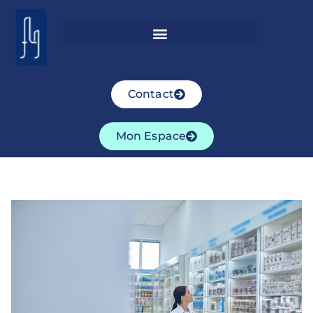
Contact
Mon Espace