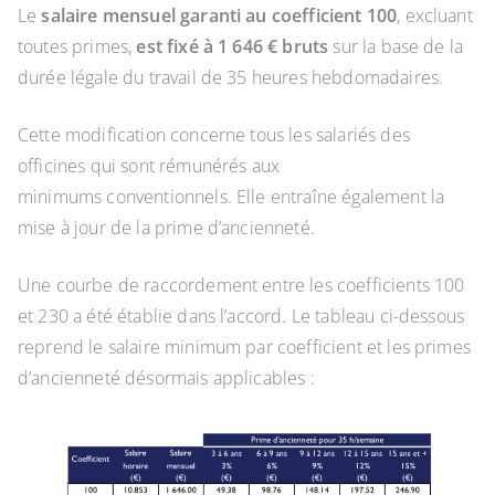
Le
salaire mensuel garanti au coefficient 100
, excluant
toutes primes,
est fixé à 1 646 € bruts
sur la base de la
durée légale du travail de 35 heures hebdomadaires.
Cette modification concerne tous les salariés des
officines qui sont rémunérés aux
minimums conventionnels. Elle entraîne également la
mise à jour de la prime d’ancienneté.
Une courbe de raccordement entre les coefficients 100
et 230 a été établie dans l’accord. Le tableau ci-dessous
reprend le salaire minimum par coefficient et les primes
d’ancienneté désormais applicables :